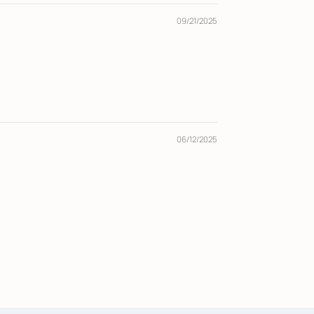
09/21/2025
06/12/2025