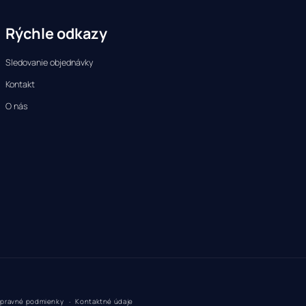
Rýchle odkazy
Sledovanie objednávky
Kontakt
O nás
pravné podmienky
Kontaktné údaje