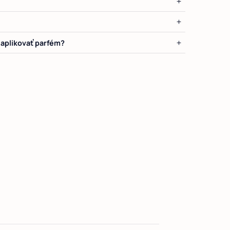
e aplikovať parfém?